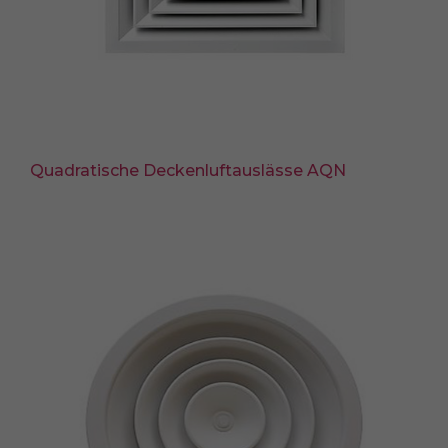
Quadratische Deckenluftauslässe AQN