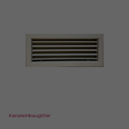
Kanaleinbaugitter