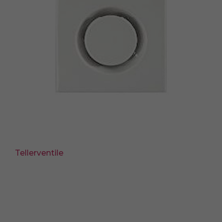
Tellerventile