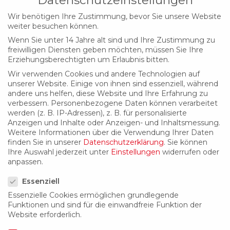
KAG waagrecht & senkrecht
Wir benötigen Ihre Zustimmung, bevor Sie unsere Website
weiter besuchen können.
Wenn Sie unter 14 Jahre alt sind und Ihre Zustimmung zu
freiwilligen Diensten geben möchten, müssen Sie Ihre
Erziehungsberechtigten um Erlaubnis bitten.
Wir verwenden Cookies und andere Technologien auf
unserer Website. Einige von ihnen sind essenziell, während
andere uns helfen, diese Website und Ihre Erfahrung zu
verbessern.
Personenbezogene Daten können verarbeitet
werden (z. B. IP-Adressen), z. B. für personalisierte
Anzeigen und Inhalte oder Anzeigen- und Inhaltsmessung.
Weitere Informationen über die Verwendung Ihrer Daten
finden Sie in unserer
Datenschutzerklärung
.
Sie können
Ihre Auswahl jederzeit unter
Einstellungen
widerrufen oder
anpassen.
Datenschutzeinstellungen
Essenziell
Essenzielle Cookies ermöglichen grundlegende
Funktionen und sind für die einwandfreie Funktion der
Website erforderlich.