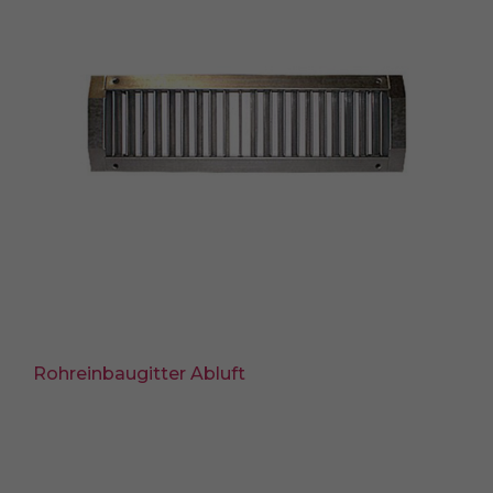
Rohreinbaugitter Abluft