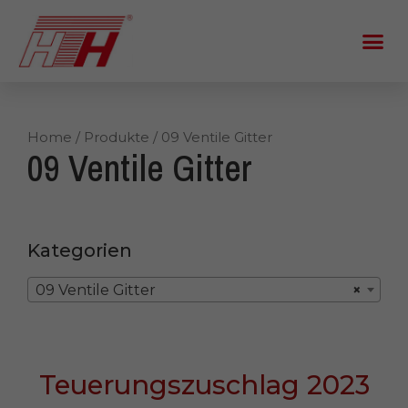
Home
/
Produkte
/ 09 Ventile Gitter
09 Ventile Gitter
Kategorien
09 Ventile Gitter
×
Teuerungszuschlag 2023