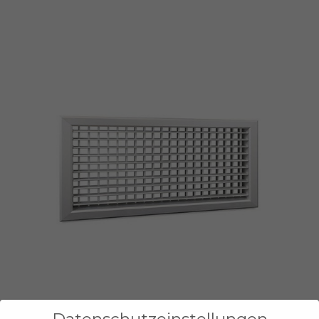
Datenschutzeinstellungen