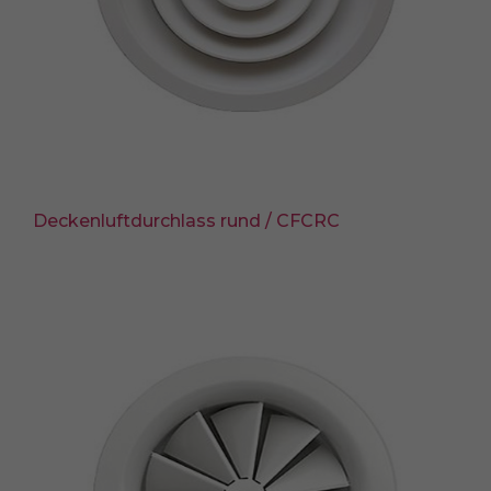
Deckenluftdurchlass rund / CFCRC