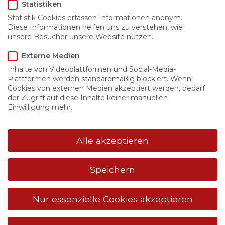
Statistiken
Statistik Cookies erfassen Informationen anonym.
KAG waagrecht & senkrecht EBR
Diese Informationen helfen uns zu verstehen, wie
unsere Besucher unsere Website nutzen.
Externe Medien
Inhalte von Videoplattformen und Social-Media-
Plattformen werden standardmäßig blockiert. Wenn
Cookies von externen Medien akzeptiert werden, bedarf
der Zugriff auf diese Inhalte keiner manuellen
Einwilligung mehr.
Alle akzeptieren
Speichern
Nur essenzielle Cookies akzeptieren