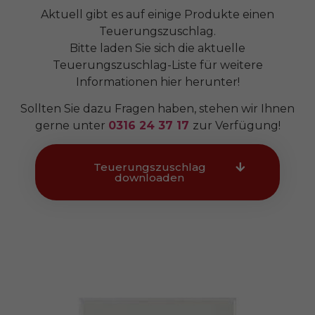
Aktuell gibt es auf einige Produkte einen
Teuerungszuschlag.
Bitte laden Sie sich die aktuelle
Teuerungszuschlag-Liste für weitere
Informationen hier herunter!
Sollten Sie dazu Fragen haben, stehen wir Ihnen
gerne unter
0316 24 37 17
zur Verfügung!
Teuerungszuschlag
downloaden