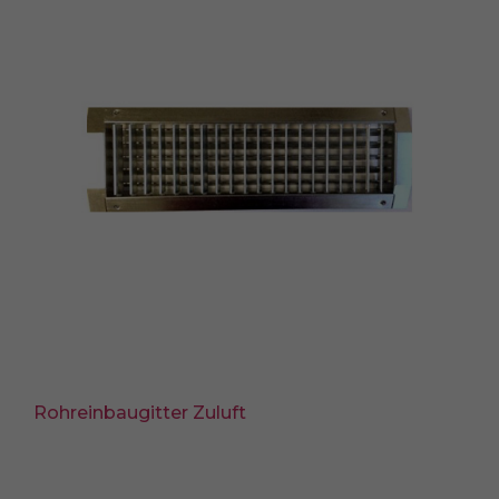
Rohreinbaugitter Zuluft