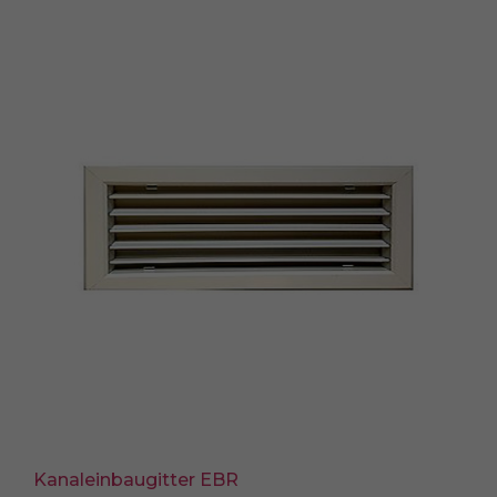
Kanaleinbaugitter EBR