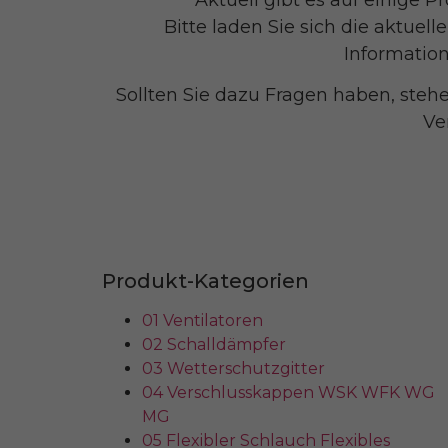
Bitte laden Sie sich die aktuel
Information
Sollten Sie dazu Fragen haben, steh
Ve
Produkt-Kategorien
01 Ventilatoren
02 Schalldämpfer
03 Wetterschutzgitter
04 Verschlusskappen WSK WFK WG
MG
05 Flexibler Schlauch Flexibles