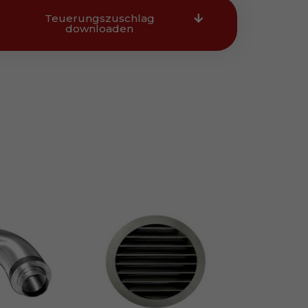
Teuerungszuschlag
downloaden