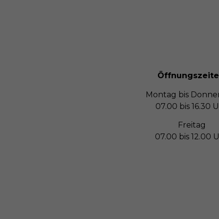
Öffnungszeite
Montag bis Donne
07.00 bis 16.30 
Freitag
07.00 bis 12.00 