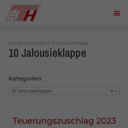
Home
/
Produkte
/ 10 Jalousieklappe
10 Jalousieklappe
Kategorien
10 Jalousieklappe
×
Teuerungszuschlag 2023