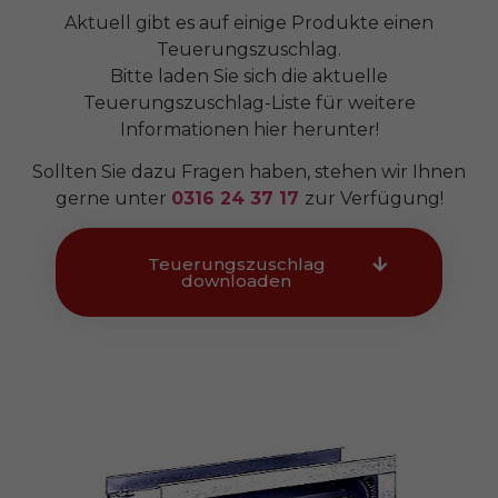
Aktuell gibt es auf einige Produkte einen
Teuerungszuschlag.
Bitte laden Sie sich die aktuelle
Teuerungszuschlag-Liste für weitere
Informationen hier herunter!
Sollten Sie dazu Fragen haben, stehen wir Ihnen
gerne unter
0316 24 37 17
zur Verfügung!
Teuerungszuschlag
downloaden