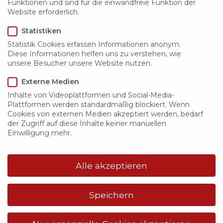
Funktionen und sind für die einwandfreie Funktion der
Website erforderlich.
Statistiken
Statistik Cookies erfassen Informationen anonym.
Diese Informationen helfen uns zu verstehen, wie
unsere Besucher unsere Website nutzen.
Externe Medien
Inhalte von Videoplattformen und Social-Media-
Plattformen werden standardmäßig blockiert. Wenn
Cookies von externen Medien akzeptiert werden, bedarf
der Zugriff auf diese Inhalte keiner manuellen
Einwilligung mehr.
Alle akzeptieren
Jalousieklappe JKA 30
Speichern