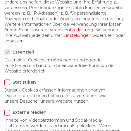
andere uns helfen, diese Website und Ihre Erfahrung zu
verbessern.
Personenbezogene Daten können verarbeitet
werden (z. B. IP-Adressen), z. B. für personalisierte
Anzeigen und Inhalte oder Anzeigen- und Inhaltsmessung.
Weitere Informationen über die Verwendung Ihrer Daten
finden Sie in unserer
Datenschutzerklärung
.
Sie können
Ihre Auswahl jederzeit unter
Einstellungen
widerrufen oder
anpassen.
Datenschutzeinstellungen
Essenziell
Essenzielle Cookies ermöglichen grundlegende
Funktionen und sind für die einwandfreie Funktion der
Website erforderlich.
Statistiken
Statistik Cookies erfassen Informationen anonym.
Diese Informationen helfen uns zu verstehen, wie
Einzelraumlüfter Silent
unsere Besucher unsere Website nutzen.
Externe Medien
Inhalte von Videoplattformen und Social-Media-
Plattformen werden standardmäßig blockiert. Wenn