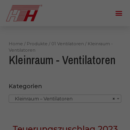
Home
/
Produkte
/
01 Ventilatoren
/ Kleinraum -
Ventilatoren
Kleinraum - Ventilatoren
Kategorien
Kleinraum – Ventilatoren
×
Teuerungszuschlag 2023